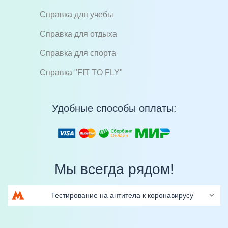
Справка для учебы
Справка для отдыха
Справка для спорта
Справка "FIT TO FLY"
Удобные способы оплаты:
Мы всегда рядом!
Тестирование на антитела к коронавирусу