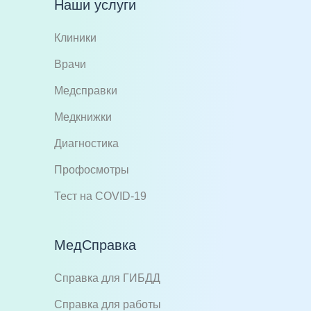
Наши услуги
Клиники
Врачи
Медсправки
Медкнижки
Диагностика
Профосмотры
Тест на COVID-19
МедСправка
Справка для ГИБДД
Справка для работы