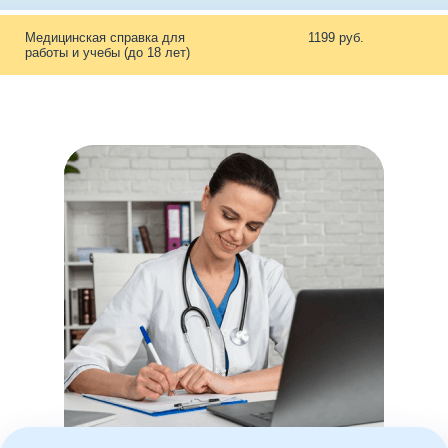
Медицинская справка для
1199 руб.
работы и учебы (до 18 лет)