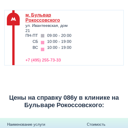
м. Бульвар
Рокоссовского
ул. Ивантеевская, дом
21
ПН-ПТ
09:00 - 20:00
СБ
10:00 - 19:00
ВС
10:00 - 19:00
+7 (495) 255-73-33
Цены на справку 086у в клинике на
Бульваре Рокоссовского:
Наименование услуги
Стоимость