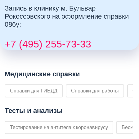
Запись в клинику м. Бульвар
Рокоссовского на оформление справки
086у:
+7 (495) 255-73-33
Медицинские справки
Справки для ГИБДД
Справки для работы
Сп
Тесты и анализы
Тестирование на антитела к коронавирусу
Бескон