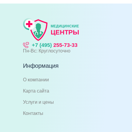
МЕДИЦИНСКИЕ
ЦЕНТРЫ
+7 (495)
255-73-33
Пн-Вс: Круглосуточно
Информация
О компании
Карта сайта
Услуги и цены
Контакты