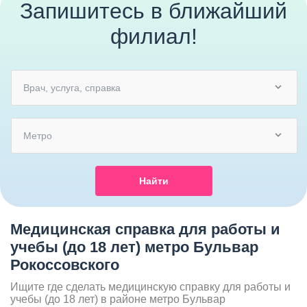
Запишитесь в ближайший
филиал!
Врач, услуга, справка
Метро
Найти
Медицинская справка для работы и
учебы (до 18 лет) метро Бульвар
Рокоссовского
Ищите где сделать медицинскую справку для работы и
учебы (до 18 лет) в районе метро Бульвар