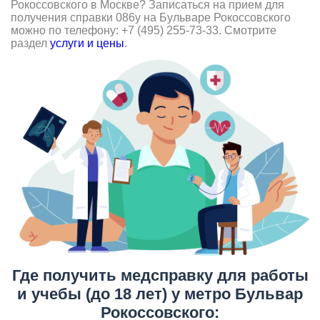
Рокоссовского в Москве? Записаться на прием для
получения справки 086у на Бульваре Рокоссовского
можно по телефону: +7 (495) 255-73-33. Смотрите
раздел
услуги и цены
.
Где получить медсправку для работы
и учебы (до 18 лет) у метро Бульвар
Рокоссовского: