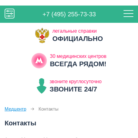
+7 (495) 255-73-33
легальные справки
ОФИЦИАЛЬНО
30 медицинских центров
ВСЕГДА РЯДОМ!
звоните круглосуточно
ЗВОНИТЕ 24/7
Медцентр
Контакты
Контакты