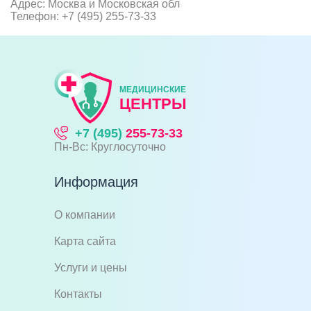
Адрес: Москва и Московская обл
Телефон: +7 (495) 255-73-33
МЕДИЦИНСКИЕ
ЦЕНТРЫ
+7 (495)
255-73-33
Пн-Вс: Круглосуточно
Информация
О компании
Карта сайта
Услуги и цены
Контакты