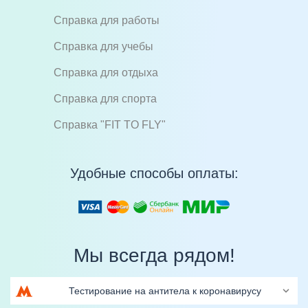
Справка для работы
Справка для учебы
Справка для отдыха
Справка для спорта
Справка "FIT TO FLY"
Удобные способы оплаты:
Мы всегда рядом!
Тестирование на антитела к коронавирусу