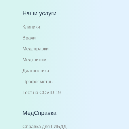
Наши услуги
Клиники
Врачи
Медсправки
Медкнижки
Диагностика
Профосмотры
Тест на COVID-19
МедСправка
Справка для ГИБДД